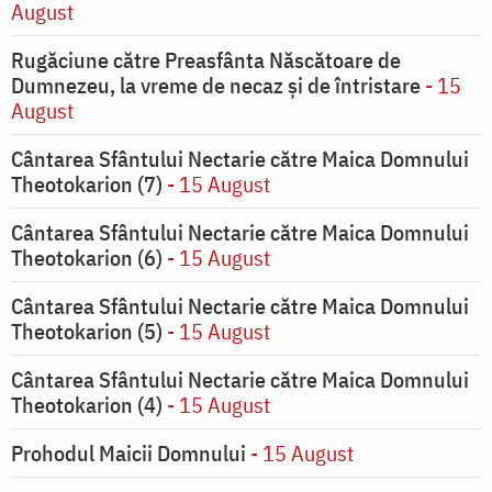
August
Rugăciune către Preasfânta Născătoare de
Dumnezeu, la vreme de necaz şi de întristare
- 15
August
Cântarea Sfântului Nectarie către Maica Domnului
Theotokarion (7)
- 15 August
Cântarea Sfântului Nectarie către Maica Domnului
Theotokarion (6)
- 15 August
Cântarea Sfântului Nectarie către Maica Domnului
Theotokarion (5)
- 15 August
Cântarea Sfântului Nectarie către Maica Domnului
Theotokarion (4)
- 15 August
Prohodul Maicii Domnului
- 15 August