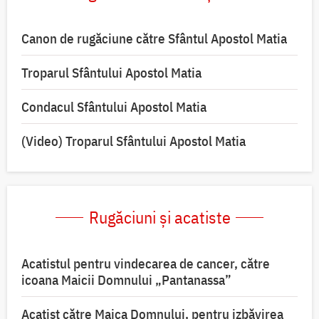
Canon de rugăciune către Sfântul Apostol Matia
Troparul Sfântului Apostol Matia
Condacul Sfântului Apostol Matia
(Video) Troparul Sfântului Apostol Matia
Rugăciuni și acatiste
Acatistul pentru vindecarea de cancer, către
icoana Maicii Domnului „Pantanassa”
Acatist către Maica Domnului, pentru izbăvirea