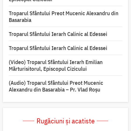
Troparul Sfântului Preot Mucenic Alexandru din
Basarabia
Troparul Sfântului Ierarh Calinic al Edessei
Troparul Sfântului Ierarh Calinic al Edessei
(Video) Troparul Sfântului Ierarh Emilian
Mărturisitorul, Episcopul Cizicului
(Audio) Troparul Sfântului Preot Mucenic
Alexandru din Basarabia – Pr. Vlad Roșu
Rugăciuni și acatiste