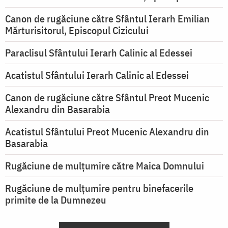
Canon de rugăciune către Sfântul Ierarh Emilian
Mărturisitorul, Episcopul Cizicului
Paraclisul Sfântului Ierarh Calinic al Edessei
Acatistul Sfântului Ierarh Calinic al Edessei
Canon de rugăciune către Sfântul Preot Mucenic
Alexandru din Basarabia
Acatistul Sfântului Preot Mucenic Alexandru din
Basarabia
Rugăciune de mulţumire către Maica Domnului
Rugăciune de mulțumire pentru binefacerile
primite de la Dumnezeu