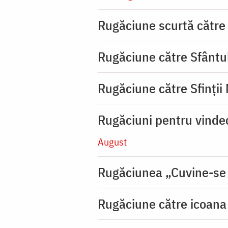
Rugăciune scurtă către
Rugăciune către Sfântu
Rugăciune către Sfinții
Rugăciuni pentru vinde
August
Rugăciunea „Cuvine-se
Rugăciune către icoana 