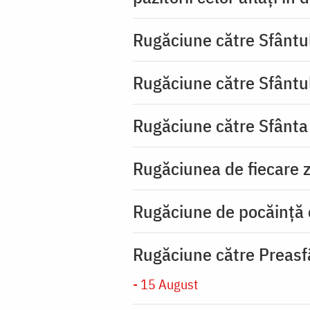
Rugăciune către Sfântu
Rugăciune către Sfântu
Rugăciune către Sfânta
Rugăciunea de fiecare zi
Rugăciune de pocăinţă
Rugăciune către Preasf
- 15 August