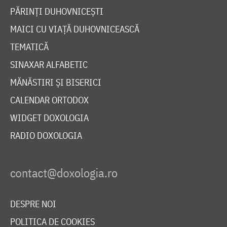
PĂRINȚI DUHOVNICEȘTI
MAICI CU VIAȚĂ DUHOVNICEASCĂ
TEMATICĂ
SINAXAR ALFABETIC
MĂNĂSTIRI ȘI BISERICI
CALENDAR ORTODOX
WIDGET DOXOLOGIA
RADIO DOXOLOGIA
DESPRE NOI
POLITICA DE COOKIES