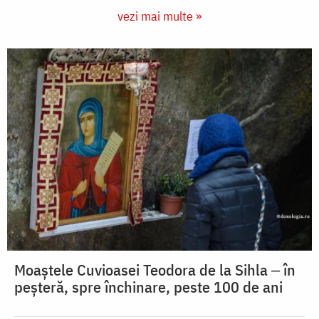
vezi mai multe »
Moaștele Cuvioasei Teodora de la Sihla ‒ în
peșteră, spre închinare, peste 100 de ani