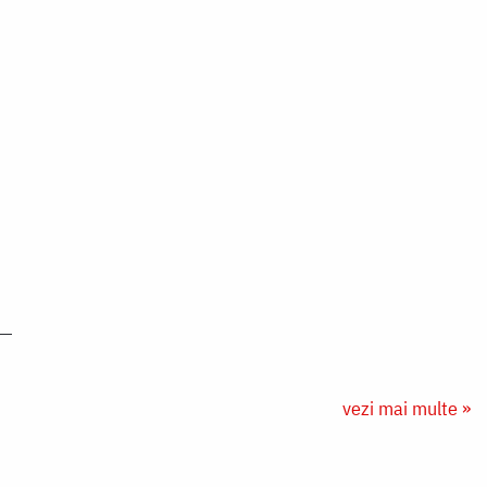
vezi mai multe »