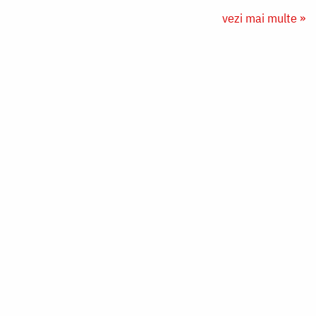
vezi mai multe »