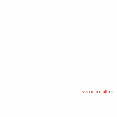
vezi mai multe »