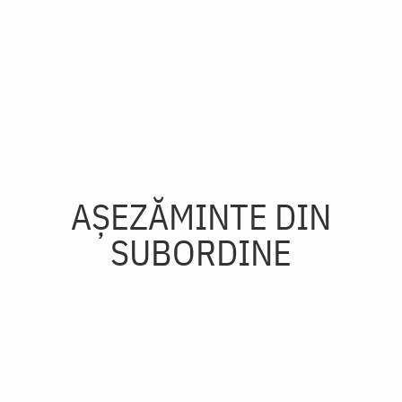
AȘEZĂMINTE DIN
SUBORDINE