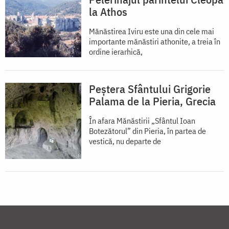
la Athos
Mănăstirea Iviru este una din cele mai
importante mănăstiri athonite, a treia în
ordine ierarhică,
Peștera Sfântului Grigorie
Palama de la Pieria, Grecia
În afara Mănăstirii „Sfântul Ioan
Botezătorul” din Pieria, în partea de
vestică, nu departe de