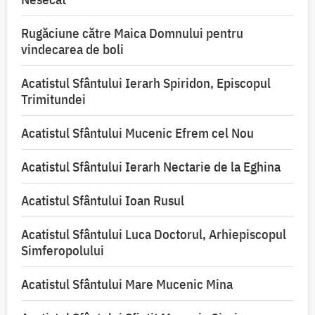
Rugăciune către Maica Domnului pentru
vindecarea de boli
Acatistul Sfântului Ierarh Spiridon, Episcopul
Trimitundei
Acatistul Sfântului Mucenic Efrem cel Nou
Acatistul Sfântului Ierarh Nectarie de la Eghina
Acatistul Sfântului Ioan Rusul
Acatistul Sfântului Luca Doctorul, Arhiepiscopul
Simferopolului
Acatistul Sfântului Mare Mucenic Mina