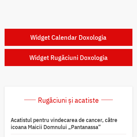
Widget Calendar Doxologia
Widget Rugăciuni Doxologia
Rugăciuni și acatiste
Acatistul pentru vindecarea de cancer, către
icoana Maicii Domnului „Pantanassa”