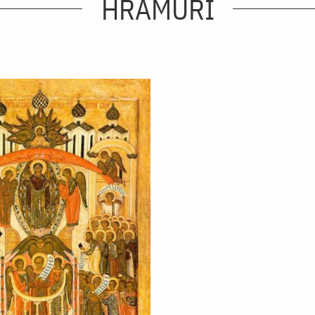
HRAMURI