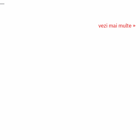
vezi mai multe »