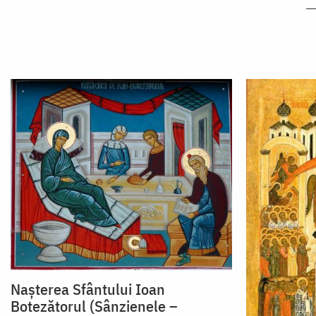
Nașterea Sfântului Ioan
Botezătorul (Sânzienele –