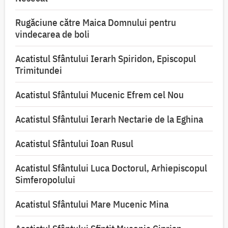
Rugăciune către Maica Domnului pentru
vindecarea de boli
Acatistul Sfântului Ierarh Spiridon, Episcopul
Trimitundei
Acatistul Sfântului Mucenic Efrem cel Nou
Acatistul Sfântului Ierarh Nectarie de la Eghina
Acatistul Sfântului Ioan Rusul
Acatistul Sfântului Luca Doctorul, Arhiepiscopul
Simferopolului
Acatistul Sfântului Mare Mucenic Mina