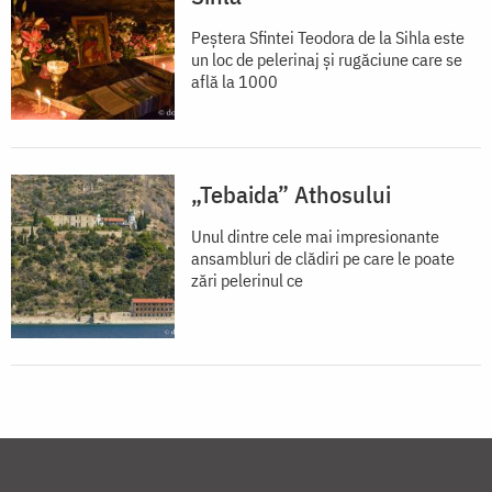
Peștera Sfintei Teodora de la Sihla este
un loc de pelerinaj și rugăciune care se
află la 1000
„Tebaida” Athosului
Unul dintre cele mai impresionante
ansambluri de clădiri pe care le poate
zări pelerinul ce