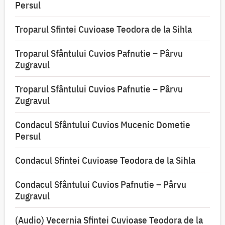
Persul
Troparul Sfintei Cuvioase Teodora de la Sihla
Troparul Sfântului Cuvios Pafnutie – Pârvu
Zugravul
Troparul Sfântului Cuvios Pafnutie – Pârvu
Zugravul
Condacul Sfântului Cuvios Mucenic Dometie
Persul
Condacul Sfintei Cuvioase Teodora de la Sihla
Condacul Sfântului Cuvios Pafnutie – Pârvu
Zugravul
(Audio) Vecernia Sfintei Cuvioase Teodora de la