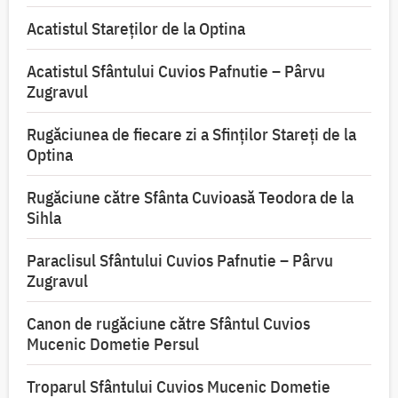
Acatistul Stareţilor de la Optina
Acatistul Sfântului Cuvios Pafnutie – Pârvu
Zugravul
Rugăciunea de fiecare zi a Sfinților Stareți de la
Optina
Rugăciune către Sfânta Cuvioasă Teodora de la
Sihla
Paraclisul Sfântului Cuvios Pafnutie – Pârvu
Zugravul
Canon de rugăciune către Sfântul Cuvios
Mucenic Dometie Persul
Troparul Sfântului Cuvios Mucenic Dometie