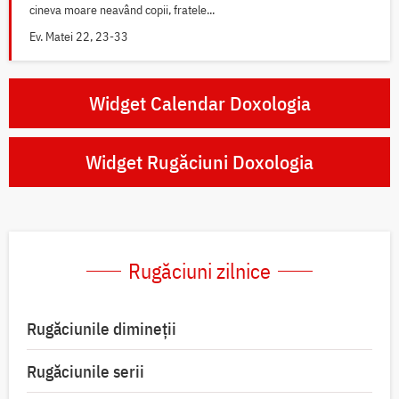
cineva moare neavând copii, fratele...
Ev. Matei 22, 23-33
Widget Calendar Doxologia
Widget Rugăciuni Doxologia
Rugăciuni zilnice
Rugăciunile dimineții
Rugăciunile serii