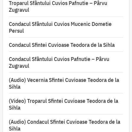
Troparul Sfântului Cuvios Pafnutie – Pârvu
Zugravul
Condacul Sfântului Cuvios Mucenic Dometie
Persul
Condacul Sfintei Cuvioase Teodora de la Sihla
Condacul Sfântului Cuvios Pafnutie – Pârvu
Zugravul
(Audio) Vecernia Sfintei Cuvioase Teodora de la
Sihla
(Video) Troparul Sfintei Cuvioase Teodora de la
Sihla
(Audio) Condacul Sfintei Cuvioase Teodora de la
Sihla