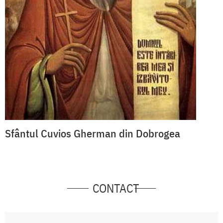
Sfântul Cuvios Gherman din Dobrogea
CONTACT