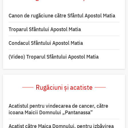
Canon de rugăciune către Sfântul Apostol Matia
Troparul Sfântului Apostol Matia
Condacul Sfântului Apostol Matia
(Video) Troparul Sfântului Apostol Matia
Rugăciuni și acatiste
Acatistul pentru vindecarea de cancer, către
icoana Maicii Domnului „Pantanassa”
Acatist către Maica Domnului, pentru izbăvirea