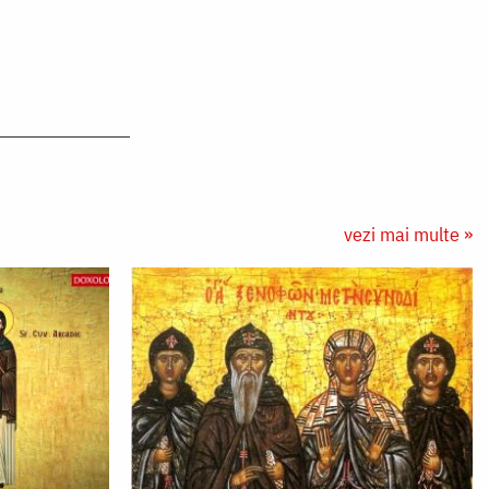
vezi mai multe »