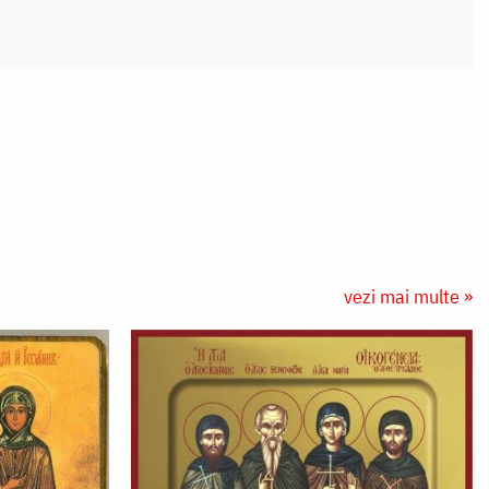
vezi mai multe »