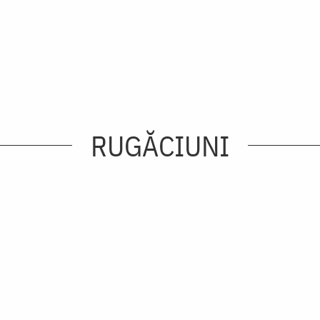
RUGĂCIUNI