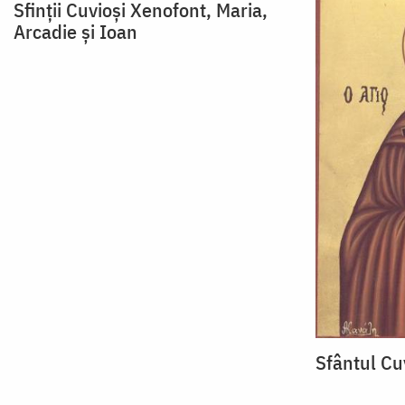
Sfinții Cuvioși Xenofont, Maria,
Arcadie și Ioan
Sfântul Cu