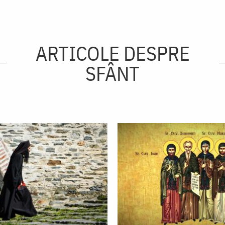
ARTICOLE DESPRE
SFÂNT