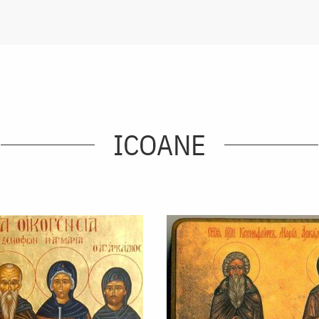
ICOANE