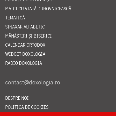
MAICI CU VIAȚĂ DUHOVNICEASCĂ
TEMATICĂ
SINAXAR ALFABETIC
MĂNĂSTIRI ȘI BISERICI
CALENDAR ORTODOX
WIDGET DOXOLOGIA
RADIO DOXOLOGIA
DESPRE NOI
POLITICA DE COOKIES