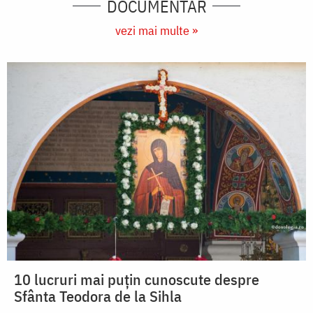
DOCUMENTAR
vezi mai multe »
10 lucruri mai puțin cunoscute despre
Sfânta Teodora de la Sihla