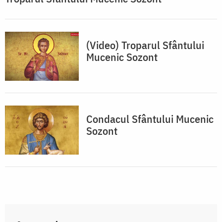
(Video) Troparul Sfântului
Mucenic Sozont
Condacul Sfântului Mucenic
Sozont