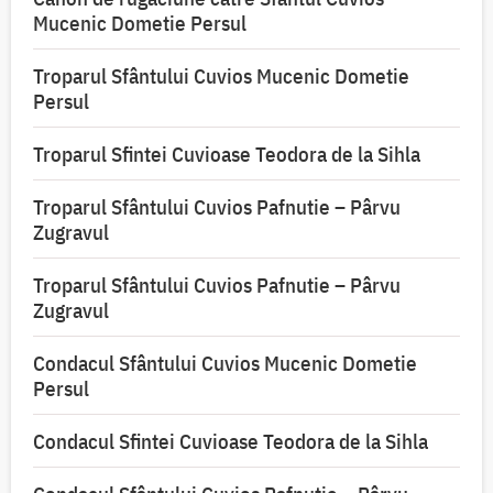
Mucenic Dometie Persul
Troparul Sfântului Cuvios Mucenic Dometie
Persul
Troparul Sfintei Cuvioase Teodora de la Sihla
Troparul Sfântului Cuvios Pafnutie – Pârvu
Zugravul
Troparul Sfântului Cuvios Pafnutie – Pârvu
Zugravul
Condacul Sfântului Cuvios Mucenic Dometie
Persul
Condacul Sfintei Cuvioase Teodora de la Sihla