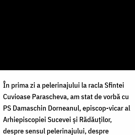
În prima zi a pelerinajului la racla Sfintei
Cuvioase Parascheva, am stat de vorbă cu
PS Damaschin Dorneanul, episcop-vicar al
Arhiepiscopiei Sucevei și Rădăuților,
despre sensul pelerinajului, despre