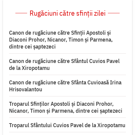
Rugăciuni către sfinții zilei
Canon de rugăciune către Sfinţii Apostoli şi
Diaconi Prohor, Nicanor, Timon şi Parmena,
dintre cei şaptezeci
Canon de rugăciune către Sfântul Cuvios Pavel
de la Xiropotamu
Canon de rugăciune către Sfânta Cuvioasă Irina
Hrisovalantou
Troparul Sfinților Apostoli și Diaconi Prohor,
Nicanor, Timon și Parmena, dintre cei şaptezeci
Troparul Sfântului Cuvios Pavel de la Xiropotamu