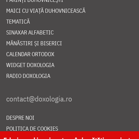
MAICI CU VIAȚĂ DUHOVNICEASCĂ
TEMATICĂ
SINAXAR ALFABETIC
MĂNĂSTIRI ȘI BISERICI
CALENDAR ORTODOX
WIDGET DOXOLOGIA
RADIO DOXOLOGIA
DESPRE NOI
POLITICA DE COOKIES