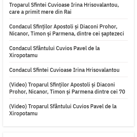
Troparul Sfintei Cuvioase Irina Hrisovalantou,
care a primit mere din Rai
Condacul Sfinților Apostoli și Diaconi Prohor,
Nicanor, Timon și Parmena, dintre cei şaptezeci
Condacul Sfântului Cuvios Pavel de la
Xiropotamu
Condacul Sfintei Cuvioase Irina Hrisovalantou
(Video) Troparul Sfinților Apostoli și Diaconi
Prohor, Nicanor, Timon și Parmena dintre cei 70
(Video) Troparul Sfântului Cuvios Pavel de la
Xiropotamu