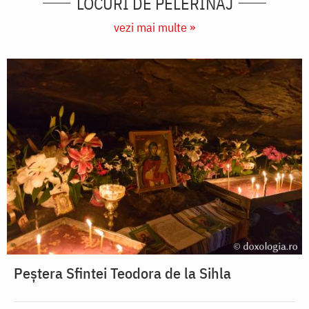
LOCURI DE PELERINAJ
vezi mai multe »
Peștera Sfintei Teodora de la Sihla