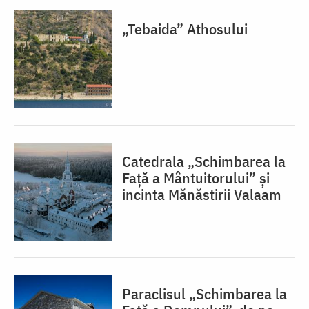
„Tebaida” Athosului
Catedrala „Schimbarea la
Față a Mântuitorului” și
incinta Mănăstirii Valaam
Paraclisul „Schimbarea la