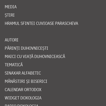
MEDIA
ȘTIRI
HRAMUL SFINTEI CUVIOASE PARASCHEVA
AUTORI
PĂRINȚI DUHOVNICEȘTI
MAICI CU VIAȚĂ DUHOVNICEASCĂ
TEMATICĂ
SINAXAR ALFABETIC
MĂNĂSTIRI ȘI BISERICI
CALENDAR ORTODOX
WIDGET DOXOLOGIA