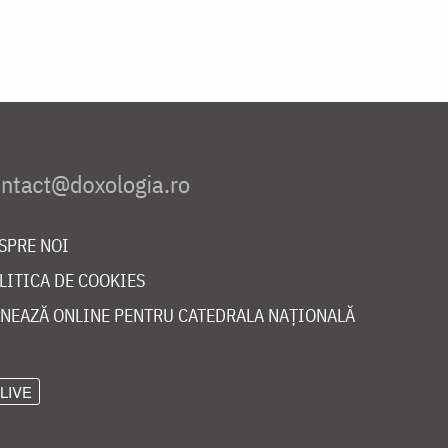
SPRE NOI
LITICA DE COOKIES
NEAZĂ ONLINE PENTRU CATEDRALA NAȚIONALĂ
LIVE