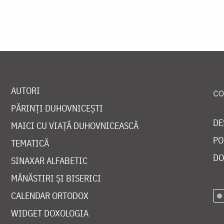
AUTORI
PĂRINȚI DUHOVNICEȘTI
DE
MAICI CU VIAȚĂ DUHOVNICEASCĂ
PO
TEMATICĂ
DO
SINAXAR ALFABETIC
MĂNĂSTIRI ȘI BISERICI
CALENDAR ORTODOX
WIDGET DOXOLOGIA