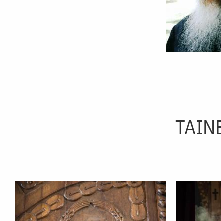
TAINE