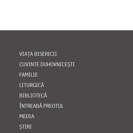
VIAȚA BISERICII
CUVINTE DUHOVNICEȘTI
FAMILIE
LITURGICĂ
BIBLIOTECĂ
ÎNTREABĂ PREOTUL
MEDIA
ȘTIRI