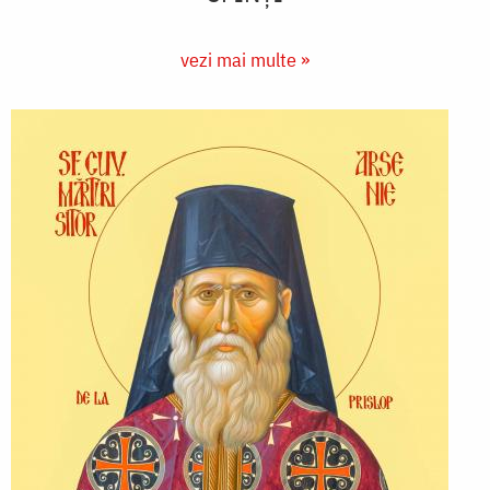
vezi mai multe »