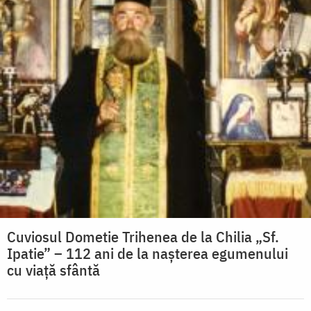
Cuviosul Dometie Trihenea de la Chilia „Sf.
Ipatie” – 112 ani de la nașterea egumenului
cu viață sfântă