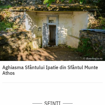
Aghiasma Sfântului Ipatie din Sfântul Munte
Athos
SFINȚI