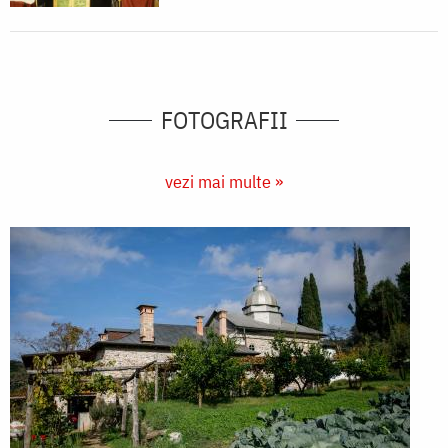
FOTOGRAFII
vezi mai multe »