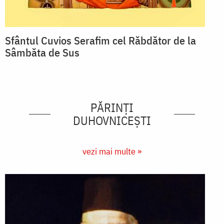
Sfântul Cuvios Serafim cel Răbdător de la
Sâmbăta de Sus
PĂRINȚI
DUHOVNICEȘTI
vezi mai multe »