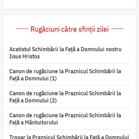
Rugăciuni către sfinții zilei
Acatistul Schimbării la Faţă a Domnului nostru
Iisus Hristos
Canon de rugăciune la Praznicul Schimbării la
Faţă a Domnului (1)
Canon de rugăciune la Praznicul Schimbării la
Faţă a Domnului (2)
Canon de rugăciune la Praznicul Schimbării la
Față a Mântuitorului
Tropar la Praznicul Schimbării la Faţă a Domnului