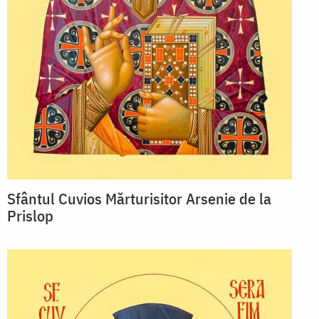
Sfântul Cuvios Mărturisitor Arsenie de la
Prislop