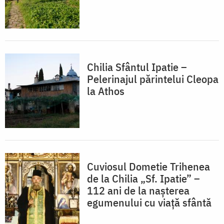
Chilia Sfântul Ipatie –
Pelerinajul părintelui Cleopa
la Athos
Cuviosul Dometie Trihenea
de la Chilia „Sf. Ipatie” –
112 ani de la nașterea
egumenului cu viață sfântă