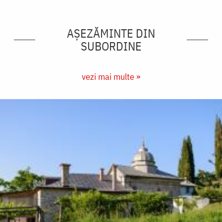
AȘEZĂMINTE DIN
SUBORDINE
vezi mai multe »