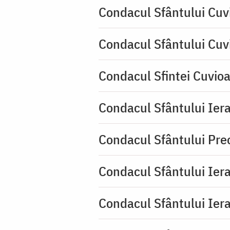
Condacul Sfântului Cuv
Condacul Sfântului Cuv
Condacul Sfintei Cuvioa
Condacul Sfântului Iera
Condacul Sfântului Pre
Condacul Sfântului Iera
Condacul Sfântului Iera