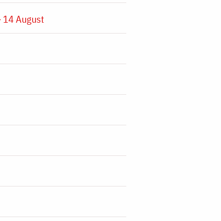
 14 August