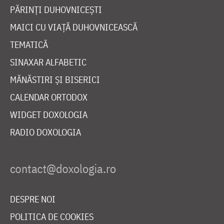
PĂRINȚI DUHOVNICEȘTI
MAICI CU VIAȚĂ DUHOVNICEASCĂ
TEMATICĂ
SINAXAR ALFABETIC
MĂNĂSTIRI ȘI BISERICI
CALENDAR ORTODOX
WIDGET DOXOLOGIA
RADIO DOXOLOGIA
DESPRE NOI
POLITICA DE COOKIES