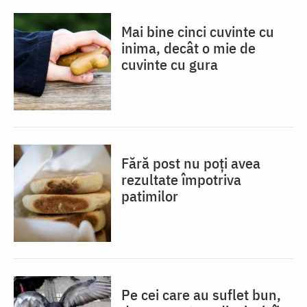
Mai bine cinci cuvinte cu
inima, decât o mie de
cuvinte cu gura
Fără post nu poți avea
rezultate împotriva
patimilor
Pe cei care au suflet bun,