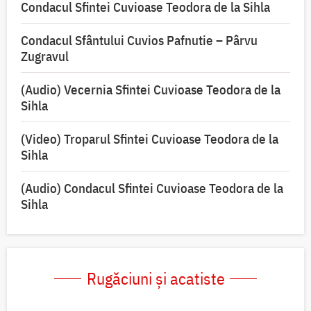
Condacul Sfintei Cuvioase Teodora de la Sihla
Condacul Sfântului Cuvios Pafnutie – Pârvu
Zugravul
(Audio) Vecernia Sfintei Cuvioase Teodora de la
Sihla
(Video) Troparul Sfintei Cuvioase Teodora de la
Sihla
(Audio) Condacul Sfintei Cuvioase Teodora de la
Sihla
Rugăciuni și acatiste