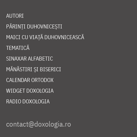
AUTORI
PĂRINȚI DUHOVNICEȘTI
MAICI CU VIAȚĂ DUHOVNICEASCĂ
TEMATICĂ
SINAXAR ALFABETIC
MĂNĂSTIRI ȘI BISERICI
CALENDAR ORTODOX
WIDGET DOXOLOGIA
RADIO DOXOLOGIA