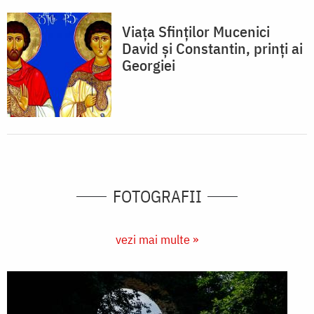
Viața Sfinților Mucenici
David și Constantin, prinți ai
Georgiei
FOTOGRAFII
vezi mai multe »