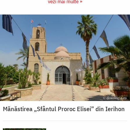
vezi mai multe »
Mănăstirea „Sfântul Proroc Elisei” din Ierihon