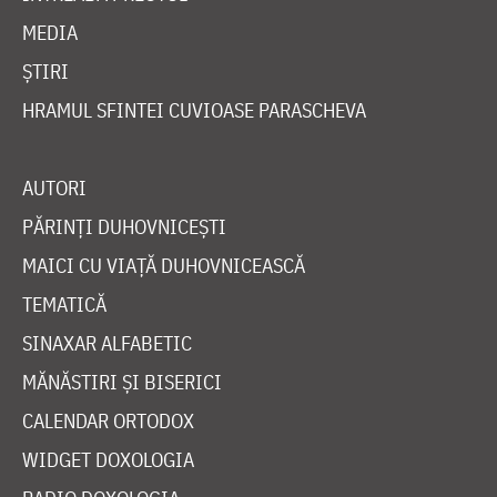
MEDIA
ȘTIRI
HRAMUL SFINTEI CUVIOASE PARASCHEVA
AUTORI
PĂRINȚI DUHOVNICEȘTI
MAICI CU VIAȚĂ DUHOVNICEASCĂ
TEMATICĂ
SINAXAR ALFABETIC
MĂNĂSTIRI ȘI BISERICI
CALENDAR ORTODOX
WIDGET DOXOLOGIA