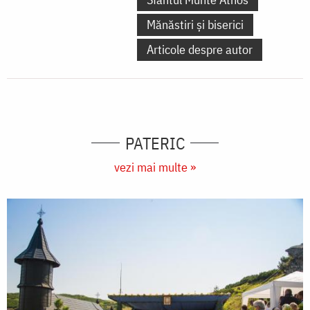
Mănăstiri și biserici
Articole despre autor
PATERIC
vezi mai multe »