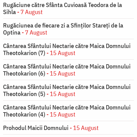
Rugăciune către Sfânta Cuvioasă Teodora de la
Sihla
- 7 August
Rugăciunea de fiecare zi a Sfinților Stareți de la
Optina
- 7 August
Cântarea Sfântului Nectarie către Maica Domnului
Theotokarion (7)
- 15 August
Cântarea Sfântului Nectarie către Maica Domnului
Theotokarion (6)
- 15 August
Cântarea Sfântului Nectarie către Maica Domnului
Theotokarion (5)
- 15 August
Cântarea Sfântului Nectarie către Maica Domnului
Theotokarion (4)
- 15 August
Prohodul Maicii Domnului
- 15 August