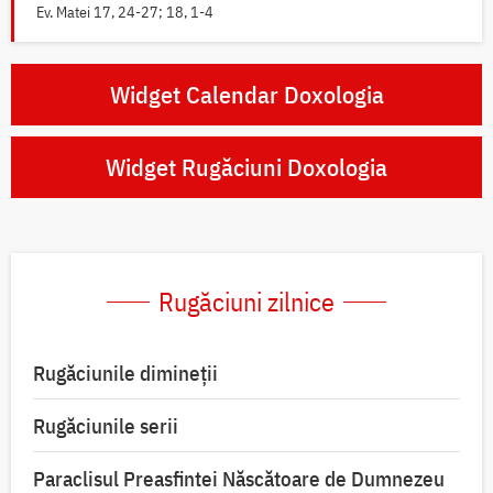
Ev. Matei 17, 24-27; 18, 1-4
Widget Calendar Doxologia
Widget Rugăciuni Doxologia
Rugăciuni zilnice
Rugăciunile dimineții
Rugăciunile serii
Paraclisul Preasfintei Născătoare de Dumnezeu