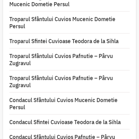
Mucenic Dometie Persul
Troparul Sfântului Cuvios Mucenic Dometie
Persul
Troparul Sfintei Cuvioase Teodora de la Sihla
Troparul Sfântului Cuvios Pafnutie – Pârvu
Zugravul
Troparul Sfântului Cuvios Pafnutie – Pârvu
Zugravul
Condacul Sfântului Cuvios Mucenic Dometie
Persul
Condacul Sfintei Cuvioase Teodora de la Sihla
Condacul Sfântului Cuvios Pafnutie – Pârvu