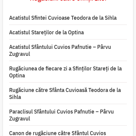
Acatistul Sfintei Cuvioase Teodora de la Sihla
Acatistul Stareţilor de la Optina
Acatistul Sfântului Cuvios Pafnutie – Pârvu
Zugravul
Rugăciunea de fiecare zi a Sfinților Stareți de la
Optina
Rugăciune către Sfânta Cuvioasă Teodora de la
Sihla
Paraclisul Sfântului Cuvios Pafnutie – Pârvu
Zugravul
Canon de rugăciune către Sfântul Cuvios