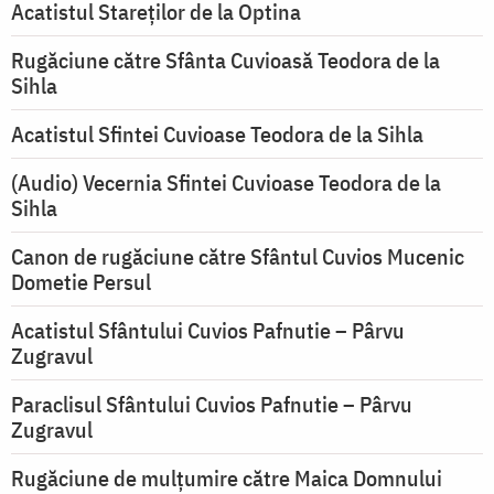
Acatistul Stareţilor de la Optina
Rugăciune către Sfânta Cuvioasă Teodora de la
Sihla
Acatistul Sfintei Cuvioase Teodora de la Sihla
(Audio) Vecernia Sfintei Cuvioase Teodora de la
Sihla
Canon de rugăciune către Sfântul Cuvios Mucenic
Dometie Persul
Acatistul Sfântului Cuvios Pafnutie – Pârvu
Zugravul
Paraclisul Sfântului Cuvios Pafnutie – Pârvu
Zugravul
Rugăciune de mulţumire către Maica Domnului