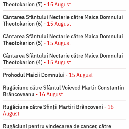
Theotokarion (7)
- 15 August
Cântarea Sfântului Nectarie către Maica Domnului
Theotokarion (6)
- 15 August
Cântarea Sfântului Nectarie către Maica Domnului
Theotokarion (5)
- 15 August
Cântarea Sfântului Nectarie către Maica Domnului
Theotokarion (4)
- 15 August
Prohodul Maicii Domnului
- 15 August
Rugăciune către Sfântul Voievod Martir Constantin
Brâncoveanu
- 16 August
Rugăciune către Sfinții Martiri Brâncoveni
- 16
August
Rugăciuni pentru vindecarea de cancer, către