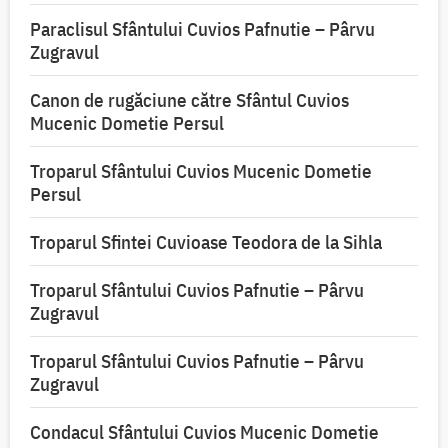
Paraclisul Sfântului Cuvios Pafnutie – Pârvu
Zugravul
Canon de rugăciune către Sfântul Cuvios
Mucenic Dometie Persul
Troparul Sfântului Cuvios Mucenic Dometie
Persul
Troparul Sfintei Cuvioase Teodora de la Sihla
Troparul Sfântului Cuvios Pafnutie – Pârvu
Zugravul
Troparul Sfântului Cuvios Pafnutie – Pârvu
Zugravul
Condacul Sfântului Cuvios Mucenic Dometie