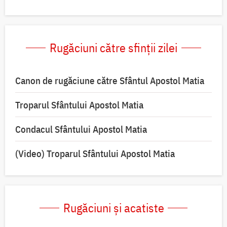
Rugăciuni către sfinții zilei
Canon de rugăciune către Sfântul Apostol Matia
Troparul Sfântului Apostol Matia
Condacul Sfântului Apostol Matia
(Video) Troparul Sfântului Apostol Matia
Rugăciuni și acatiste