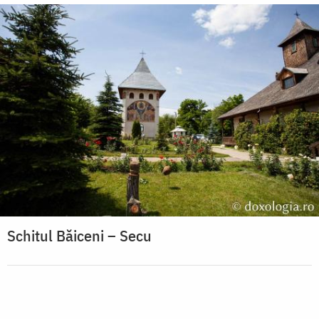
Schitul Băiceni – Secu