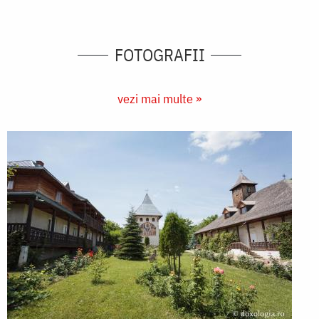
FOTOGRAFII
vezi mai multe »