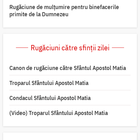
Rugăciune de mulțumire pentru binefacerile
primite de la Dumnezeu
Rugăciuni către sfinții zilei
Canon de rugăciune către Sfântul Apostol Matia
Troparul Sfântului Apostol Matia
Condacul Sfântului Apostol Matia
(Video) Troparul Sfântului Apostol Matia