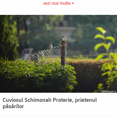
vezi mai multe »
Cuviosul Schimonah Proterie, prietenul
păsărilor