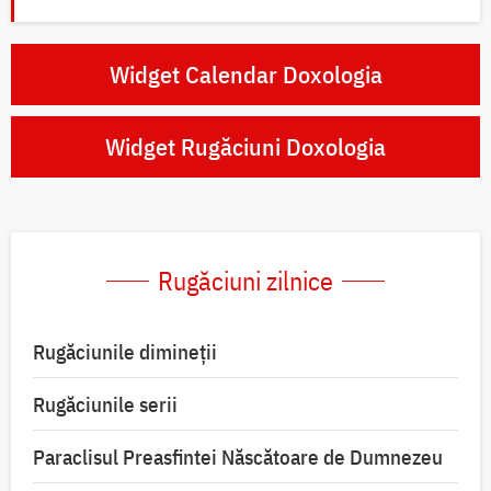
Widget Calendar Doxologia
Widget Rugăciuni Doxologia
Rugăciuni zilnice
Rugăciunile dimineții
Rugăciunile serii
Paraclisul Preasfintei Născătoare de Dumnezeu