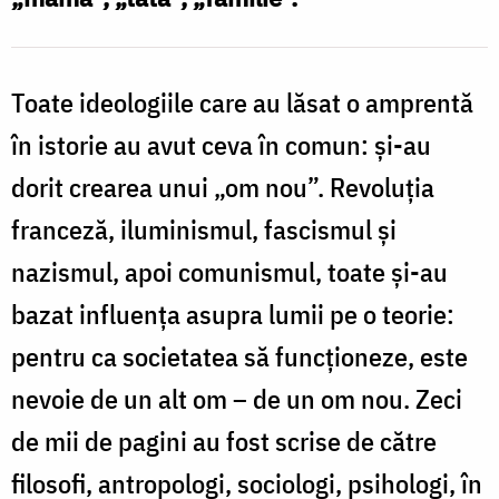
Toate ideologiile care au lăsat o amprentă
în istorie au avut ceva în comun: și-au
dorit crearea unui „om nou”. Revoluția
franceză, iluminismul, fascismul și
nazismul, apoi comunismul, toate și-au
bazat influența asupra lumii pe o teorie:
pentru ca societatea să funcționeze, este
nevoie de un alt om – de un om nou. Zeci
de mii de pagini au fost scrise de către
filosofi, antropologi, sociologi, psihologi, în