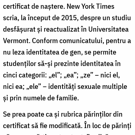
certificat de naștere. New York Times
scria, la început de 2015, despre un studiu
desfășurat și reactualizat în Universitatea
Vermont. Conform comunicatului, pentru a
nu leza identitatea de gen, se permite
studenților să-și prezinte identitatea în
cinci categorii: „el”; „ea”; „ze” – nici el,
nici ea; „ele” – identități sexuale multiple
și prin numele de familie.
Se prea poate ca și rubrica părinților din
certificat să fie modificată. În loc de părinți