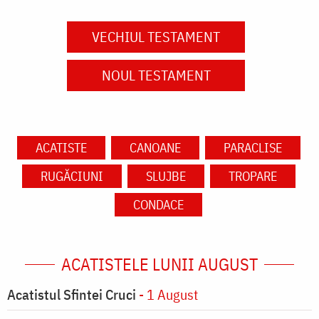
VECHIUL TESTAMENT
NOUL TESTAMENT
ACATISTE
CANOANE
PARACLISE
RUGĂCIUNI
SLUJBE
TROPARE
CONDACE
ACATISTELE LUNII AUGUST
Acatistul Sfintei Cruci
- 1 August