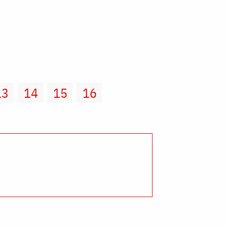
13
14
15
16