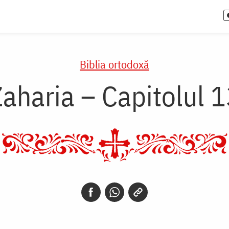
Biblia ortodoxă
aharia – Capitolul 