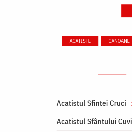
ACATISTE
CANOANE
Acatistul Sfintei Cruci
- 
Acatistul Sfântului Cuvi