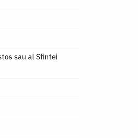
tos sau al Sfintei