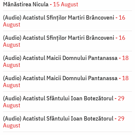
Mănăstirea Nicula
- 15 August
(Audio) Acatistul Sfinților Martiri Brâncoveni
- 16
August
(Audio) Acatistul Sfinților Martiri Brâncoveni
- 16
August
(Audio) Acatistul Maicii Domnului Pantanassa
- 18
August
(Audio) Acatistul Maicii Domnului Pantanassa
- 18
August
(Audio) Acatistul Sfântului Ioan Botezătorul
- 29
August
(Audio) Acatistul Sfântului Ioan Botezătorul
- 29
August