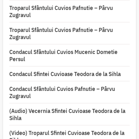
Troparul Sfântului Cuvios Pafnutie – Pârvu
Zugravul
Troparul Sfântului Cuvios Pafnutie – Pârvu
Zugravul
Condacul Sfântului Cuvios Mucenic Dometie
Persul
Condacul Sfintei Cuvioase Teodora de la Sihla
Condacul Sfântului Cuvios Pafnutie – Pârvu
Zugravul
(Audio) Vecernia Sfintei Cuvioase Teodora de la
Sihla
(Video) Troparul Sfintei Cuvioase Teodora de la