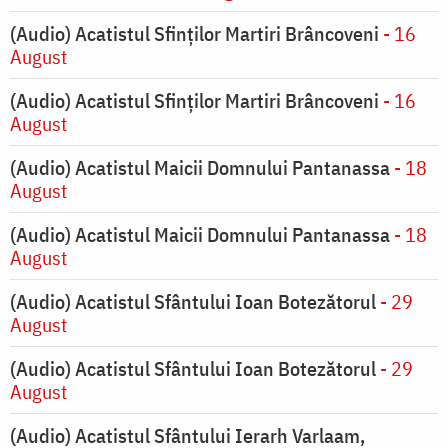
(Audio) Acatistul Sfinților Martiri Brâncoveni
- 16
August
(Audio) Acatistul Sfinților Martiri Brâncoveni
- 16
August
(Audio) Acatistul Maicii Domnului Pantanassa
- 18
August
(Audio) Acatistul Maicii Domnului Pantanassa
- 18
August
(Audio) Acatistul Sfântului Ioan Botezătorul
- 29
August
(Audio) Acatistul Sfântului Ioan Botezătorul
- 29
August
(Audio) Acatistul Sfântului Ierarh Varlaam,