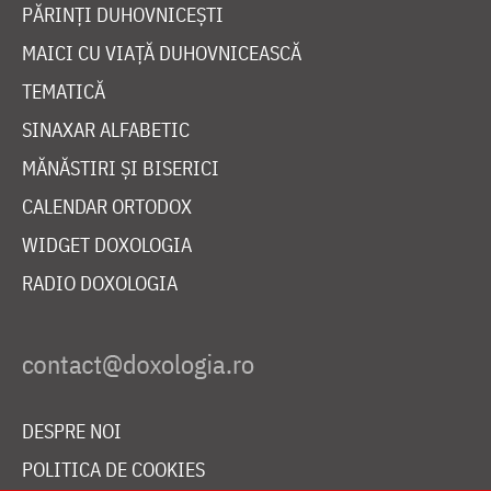
PĂRINȚI DUHOVNICEȘTI
MAICI CU VIAȚĂ DUHOVNICEASCĂ
TEMATICĂ
SINAXAR ALFABETIC
MĂNĂSTIRI ȘI BISERICI
CALENDAR ORTODOX
WIDGET DOXOLOGIA
RADIO DOXOLOGIA
DESPRE NOI
POLITICA DE COOKIES