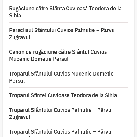
Rugăciune către Sfânta Cuvioasă Teodora de la
Sihla
Paraclisul Sfântului Cuvios Pafnutie – Pârvu
Zugravul
Canon de rugăciune către Sfântul Cuvios
Mucenic Dometie Persul
Troparul Sfântului Cuvios Mucenic Dometie
Persul
Troparul Sfintei Cuvioase Teodora de la Sihla
Troparul Sfântului Cuvios Pafnutie – Pârvu
Zugravul
Troparul Sfântului Cuvios Pafnutie – Pârvu