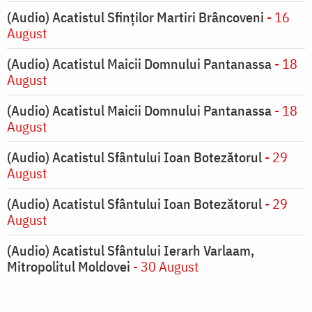
(Audio) Acatistul Sfinților Martiri Brâncoveni
- 16
August
(Audio) Acatistul Maicii Domnului Pantanassa
- 18
August
(Audio) Acatistul Maicii Domnului Pantanassa
- 18
August
(Audio) Acatistul Sfântului Ioan Botezătorul
- 29
August
(Audio) Acatistul Sfântului Ioan Botezătorul
- 29
August
(Audio) Acatistul Sfântului Ierarh Varlaam,
Mitropolitul Moldovei
- 30 August