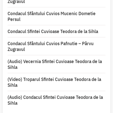
Zugravul
Condacul Sfântului Cuvios Mucenic Dometie
Persul
Condacul Sfintei Cuvioase Teodora de la Sihla
Condacul Sfântului Cuvios Pafnutie – Pârvu
Zugravul
(Audio) Vecernia Sfintei Cuvioase Teodora de la
Sihla
(Video) Troparul Sfintei Cuvioase Teodora de la
Sihla
(Audio) Condacul Sfintei Cuvioase Teodora de la
Sihla