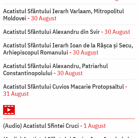
Acatistul Sfântului Ierarh Varlaam, Mitropolitul
Moldovei
- 30 August
Acatistul Sfântului Alexandru din Svir
- 30 August
Acatistul Sfântului Ierarh Ioan de la Râşca şi Secu,
Arhiepiscopul Romanului
- 30 August
Acatistul Sfântului Alexandru, Patriarhul
Constantinopolului
- 30 August
Acatistul Sfântului Cuvios Macarie Protopsaltul
-
31 August
(Audio) Acatistul Sfintei Cruci
- 1 August