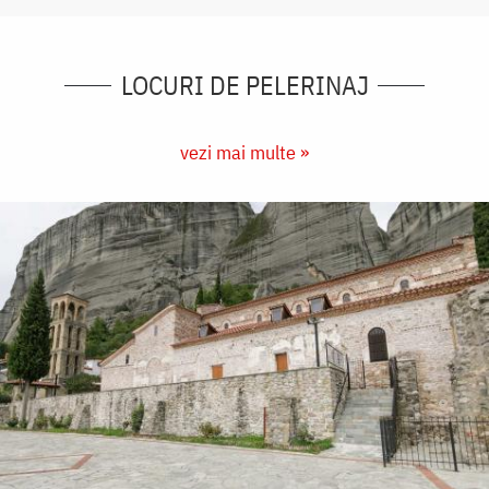
LOCURI DE PELERINAJ
vezi mai multe »