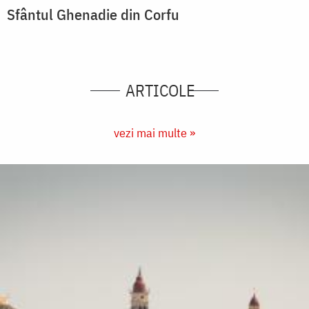
Sfântul Ghenadie din Corfu
ARTICOLE
vezi mai multe »