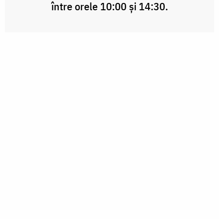
între orele 10:00 și 14:30.