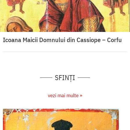
Icoana Maicii Domnului din Cassiope – Corfu
SFINȚI
vezi mai multe »