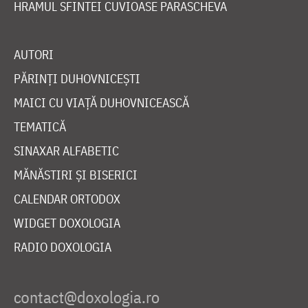
HRAMUL SFINTEI CUVIOASE PARASCHEVA
AUTORI
PĂRINȚI DUHOVNICEȘTI
MAICI CU VIAȚĂ DUHOVNICEASCĂ
TEMATICĂ
SINAXAR ALFABETIC
MĂNĂSTIRI ȘI BISERICI
CALENDAR ORTODOX
WIDGET DOXOLOGIA
RADIO DOXOLOGIA