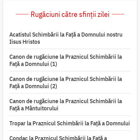
Rugăciuni către sfinții zilei
Acatistul Schimbării la Faţă a Domnului nostru
Iisus Hristos
Canon de rugăciune la Praznicul Schimbării la
Faţă a Domnului (1)
Canon de rugăciune la Praznicul Schimbării la
Faţă a Domnului (2)
Canon de rugăciune la Praznicul Schimbării la
Față a Mântuitorului
Tropar la Praznicul Schimbării la Faţă a Domnului
Condac la Praznicul Schimbării la Faţă a