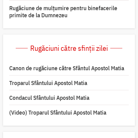
Rugăciune de mulțumire pentru binefacerile
primite de la Dumnezeu
Rugăciuni către sfinții zilei
Canon de rugăciune către Sfântul Apostol Matia
Troparul Sfântului Apostol Matia
Condacul Sfântului Apostol Matia
(Video) Troparul Sfântului Apostol Matia