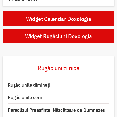
Widget Calendar Doxologia
Widget Rugăciuni Doxologia
Rugăciuni zilnice
Rugăciunile dimineții
Rugăciunile serii
Paraclisul Preasfintei Născătoare de Dumnezeu