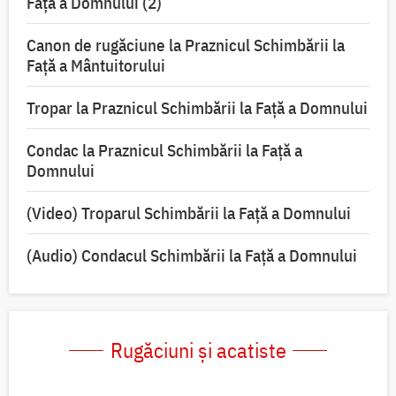
Faţă a Domnului (2)
Canon de rugăciune la Praznicul Schimbării la
Față a Mântuitorului
Tropar la Praznicul Schimbării la Faţă a Domnului
Condac la Praznicul Schimbării la Faţă a
Domnului
(Video) Troparul Schimbării la Față a Domnului
(Audio) Condacul Schimbării la Față a Domnului
Rugăciuni și acatiste