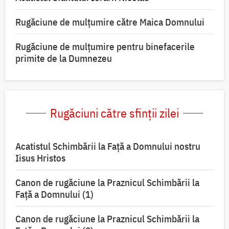
Rugăciune de mulţumire către Maica Domnului
Rugăciune de mulțumire pentru binefacerile
primite de la Dumnezeu
Rugăciuni către sfinții zilei
Acatistul Schimbării la Faţă a Domnului nostru
Iisus Hristos
Canon de rugăciune la Praznicul Schimbării la
Faţă a Domnului (1)
Canon de rugăciune la Praznicul Schimbării la