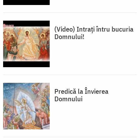
(Video) Intraţi întru bucuria
Domnului!
Predică la Învierea
Domnului