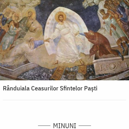
Rânduiala Ceasurilor Sfintelor Paști
MINUNI