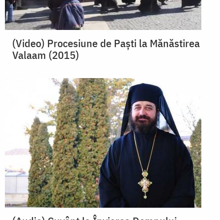
(Video) Procesiune de Paști la Mănăstirea
Valaam (2015)