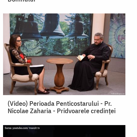
(Video) Perioada Penticostarului - Pr.
Nicolae Zaharia - Pridvoarele credinței