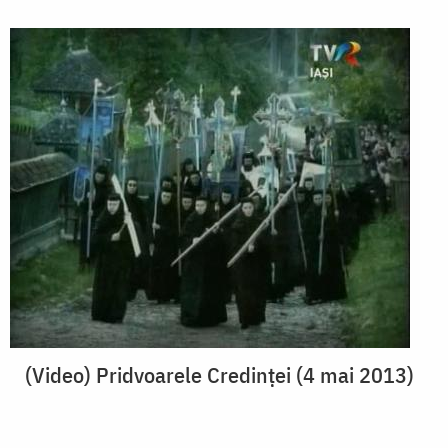
(Video) Pridvoarele Credinței (4 mai 2013)