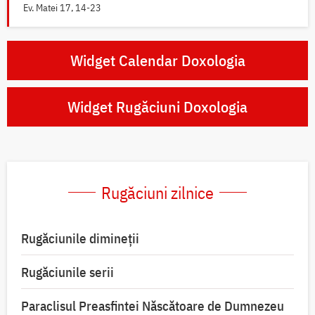
Ev. Matei 17, 14-23
Widget Calendar Doxologia
Widget Rugăciuni Doxologia
Rugăciuni zilnice
Rugăciunile dimineții
Rugăciunile serii
Paraclisul Preasfintei Născătoare de Dumnezeu