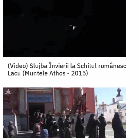
(Video) Slujba Învierii la Schitul românesc
Lacu (Muntele Athos - 2015)