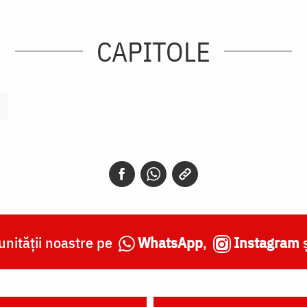
CAPITOLE
nității noastre pe
WhatsApp
,
Instagram