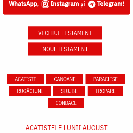
WhatsApp
,
Instagram
și
Telegram
!
VECHIUL TESTAMENT
NOUL TESTAMENT
ACATISTE
CANOANE
PARACLISE
RUGĂCIUNI
SLUJBE
TROPARE
CONDACE
ACATISTELE LUNII AUGUST