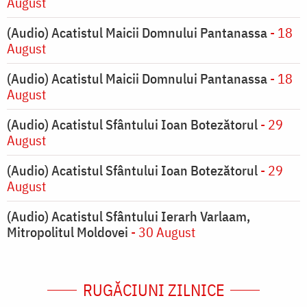
August
(Audio) Acatistul Maicii Domnului Pantanassa
- 18
August
(Audio) Acatistul Maicii Domnului Pantanassa
- 18
August
(Audio) Acatistul Sfântului Ioan Botezătorul
- 29
August
(Audio) Acatistul Sfântului Ioan Botezătorul
- 29
August
(Audio) Acatistul Sfântului Ierarh Varlaam,
Mitropolitul Moldovei
- 30 August
RUGĂCIUNI ZILNICE