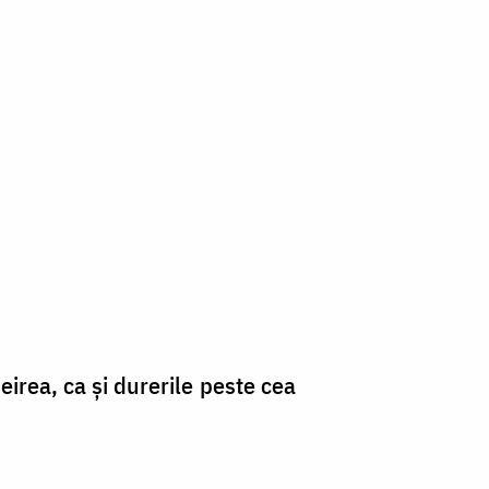
ieirea, ca şi durerile peste cea