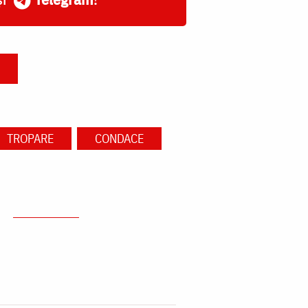
TROPARE
CONDACE