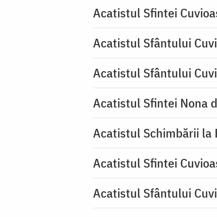
Acatistul Sfintei Cuvio
Acatistul Sfântului Cuvi
Acatistul Sfântului Cuv
Acatistul Sfintei Nona 
Acatistul Schimbării la
Acatistul Sfintei Cuvioa
Acatistul Sfântului Cuv