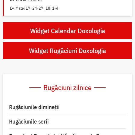
Ev. Matei 17, 24-27; 18, 1-4
Widget Calendar Doxologia
Widget Rugăciuni Doxologia
Rugăciuni zilnice
Rugăciunile dimineții
Rugăciunile serii