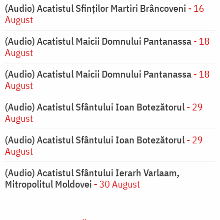
(Audio) Acatistul Sfinților Martiri Brâncoveni
- 16
August
(Audio) Acatistul Maicii Domnului Pantanassa
- 18
August
(Audio) Acatistul Maicii Domnului Pantanassa
- 18
August
(Audio) Acatistul Sfântului Ioan Botezătorul
- 29
August
(Audio) Acatistul Sfântului Ioan Botezătorul
- 29
August
(Audio) Acatistul Sfântului Ierarh Varlaam,
Mitropolitul Moldovei
- 30 August