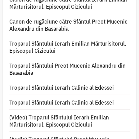
Mărturisitorul, Episcopul Cizicului
Canon de rugăciune către Sfântul Preot Mucenic
Alexandru din Basarabia
Troparul Sfântului Ierarh Emilian Mărturisitorul,
Episcopul Cizicului
Troparul Sfântului Preot Mucenic Alexandru din
Basarabia
Troparul Sfântului Ierarh Calinic al Edessei
Troparul Sfântului Ierarh Calinic al Edessei
(Video) Troparul Sfântului Ierarh Emilian
Mărturisitorul, Episcopul Cizicului