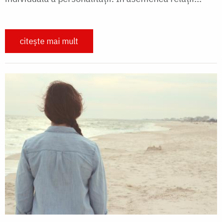
citește mai mult